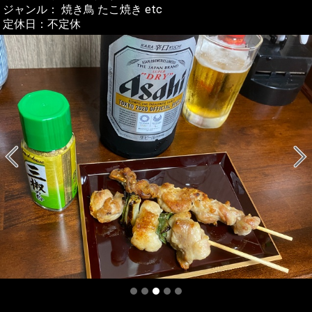
ジャンル： 焼き鳥 たこ焼き etc
定休日：不定休